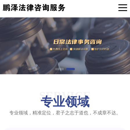
SERVICE
专业领域
专业领域，精准定位，君子之志于道也，不成章不达。