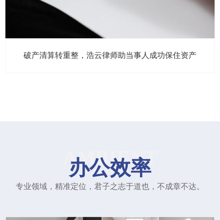
破产清算转重整，浩云律师助当事人成功保住资产
AMBIENT
办公效率
专业领域，精准定位，君子之志于道也，不成章不达。