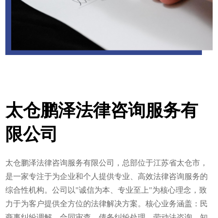
太仓鹏泽法律咨询服务有
限公司
太仓鹏泽法律咨询服务有限公司‌，总部位于江苏省太仓市，
是一家专注于为企业和个人提供专业、高效法律咨询服务的
综合性机构。公司以"诚信为本、专业至上"为核心理念，致
力于为客户提供全方位的法律解决方案。核心业务涵盖：民
商事纠纷调解、合同审查、债务纠纷处理、劳动法咨询、知