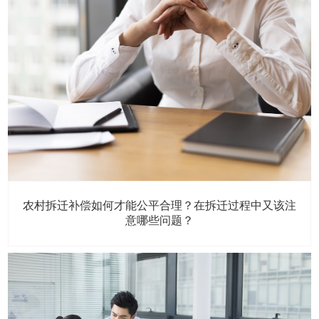
农村拆迁补偿如何才能公平合理？在拆迁过程中又该注
意哪些问题？