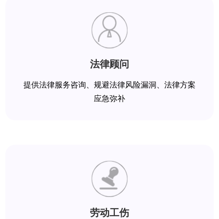
法律顾问
提供法律服务咨询、规避法律风险漏洞、法律方案
应急弥补
劳动工伤