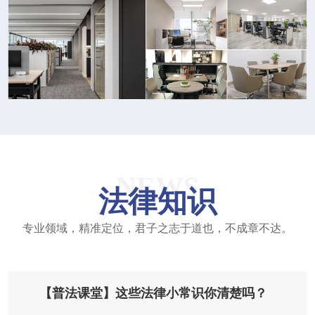
NEWS
法律知识
专业领域，精准定位，君子之志于道也，不成章不达。
【普法课堂】这些法律小常识你清楚吗？