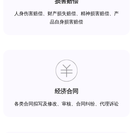
损害赔偿
人身伤害赔偿、财产损失赔偿、精神损害赔偿、产
品自身损害赔偿
经济合同
各类合同拟写及修改、审核、合同纠纷、代理诉讼