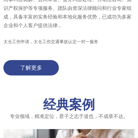
识产权保护等专项服务。团队由资深法律顾问和行业专家组
成，具备丰富的实务经验和本地化服务优势，已成功为多家
企业和个人客户提供法律...
太仓工伤申请，太仓工伤交通事故认定一对一服务
了解更多
case
经典案例
专业领域，精准定位，君子之志于道也，不成章不达。