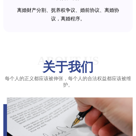
离婚财产分割、抚养权争议、婚前协议、离婚协
议，离婚程序。
ABOUT US
关于我们
每个人的正义都应该被伸张，每个人的合法权益都应该被维
护。