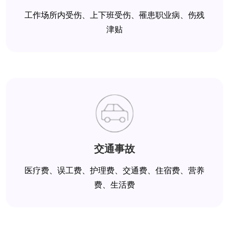
工作场所内受伤、上下班受伤、罹患职业病、伤残
津贴
交通事故
医疗费、误工费、护理费、交通费、住宿费、营养
费、生活费