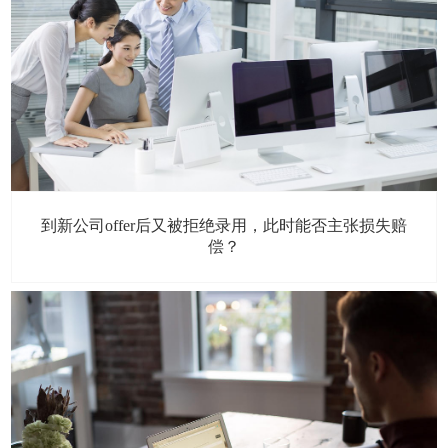
到新公司offer后又被拒绝录用，此时能否主张损失赔
偿？