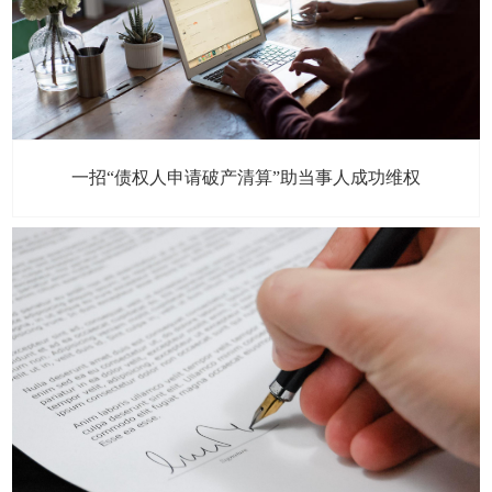
一招“债权人申请破产清算”助当事人成功维权