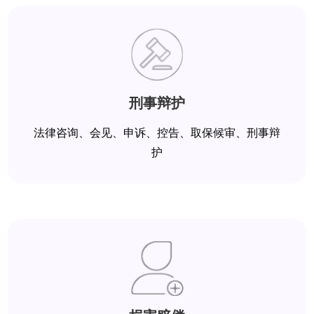
刑事辩护
法律咨询、会见、申诉、控告、取保候审、刑事辩
护