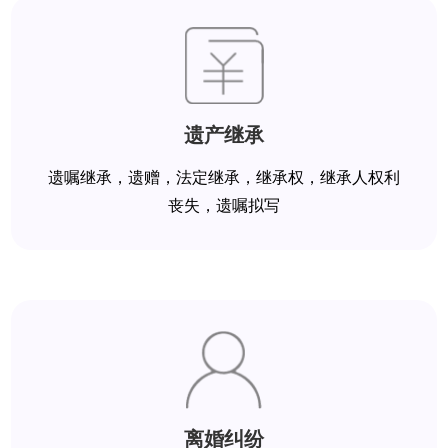
遗产继承
遗嘱继承，遗赠，法定继承，继承权，继承人权利
丧失，遗嘱拟写
离婚纠纷