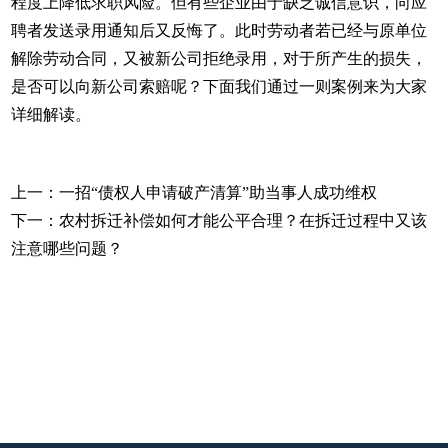
程度上降低求职风险。但有些企业由于缺乏诚信意识，向应
聘者发送录用通知后又反悔了。此时劳动者若已经与原单位
解除劳动合同，又被新公司拒绝录用，对于所产生的损失，
是否可以向新公司索赔呢？下面我们通过一则案例来为大家
详细解读。
上一：
一招“债权人申请破产清算”助当事人成功维权
下一：
农村拆迁补偿如何才能公平合理？在拆迁过程中又该
注意哪些问题？