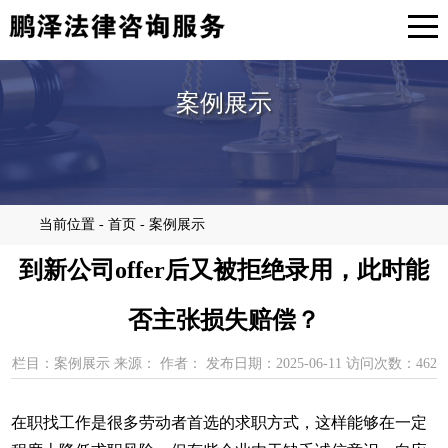
案例展示
当前位置 - 首页 - 案例展示
到新公司offer后又被拒绝录用，此时能
否主张损失赔偿？
栏目：案例展示 来源： 作者： 发布日期：2025-06-11 访问次数：462
在职找工作是很多劳动者首选的求职方式，这样能够在一定