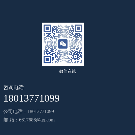
微信在线
咨询电话
18013771099
公司电话：18013771099
邮 箱：6617686@qq.com