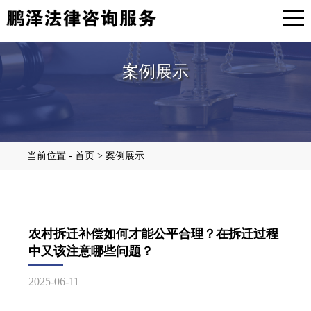
案例展示
当前位置 - 首页 > 案例展示
农村拆迁补偿如何才能公平合理？在拆迁过程
中又该注意哪些问题？
2025-06-11