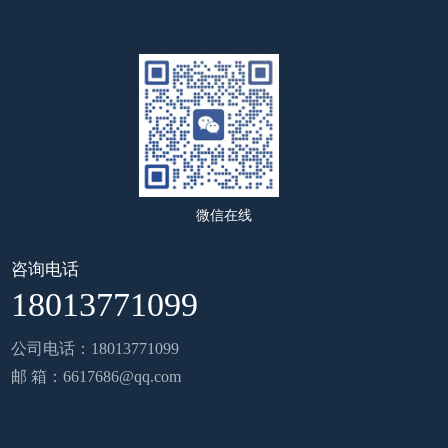
微信在线
咨询电话
18013771099
公司电话：18013771099
邮 箱：6617686@qq.com