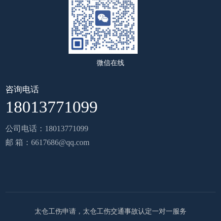
微信在线
咨询电话
18013771099
公司电话：18013771099
邮 箱：6617686@qq.com
太仓工伤申请，太仓工伤交通事故认定一对一服务