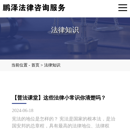
法律知识
当前位置 - 首页 > 法律知识
【普法课堂】这些法律小常识你清楚吗？
2024-06-18
宪法的地位是怎样的？ 宪法是国家的根本法，是治
国安邦的总章程，具有最高的法律地位、法律权