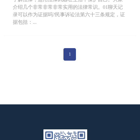
介绍几个非常非常非常实用的法律常识。01聊天记
录可以作为证据吗?民事诉讼法第六十三条规定，证
据包括：...
1