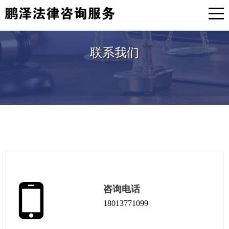
联系我们
咨询电话
18013771099