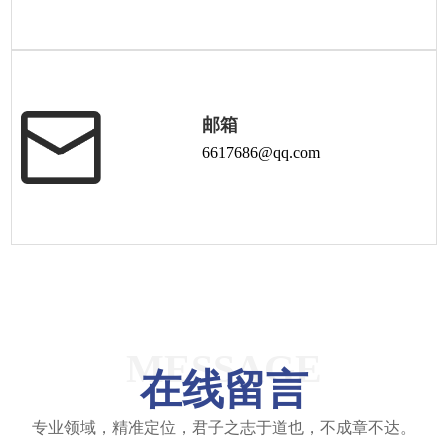
邮箱
6617686@qq.com
MESSAGE
在线留言
专业领域，精准定位，君子之志于道也，不成章不达。