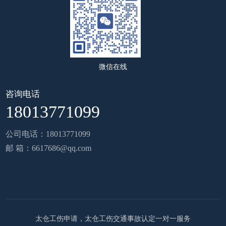
微信在线
咨询电话
18013771099
公司电话：18013771099
邮 箱：6617686@qq.com
太仓工伤申请，太仓工伤交通事故认定一对一服务