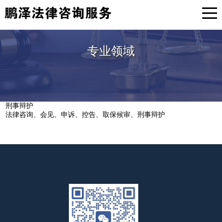
专业领域
刑事辩护
法律咨询、会见、申诉、控告、取保候审、刑事辩护