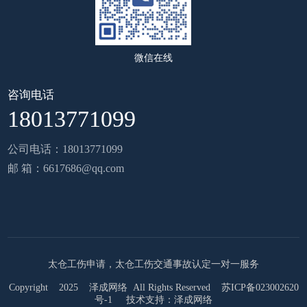
微信在线
咨询电话
18013771099
公司电话：18013771099
邮 箱：6617686@qq.com
太仓工伤申请，太仓工伤交通事故认定一对一服务
Copyright 2025 泽成网络 All Rights Reserved
苏ICP备023002620
号-1
技术支持：
泽成网络